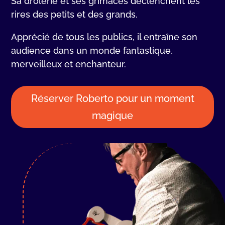
Sa drôlerie et ses grimaces déclenchent les
rires des petits et des grands.
Apprécié de tous les publics, il entraîne son
audience dans un monde fantastique,
merveilleux et enchanteur.
Réserver Roberto pour un moment
magique