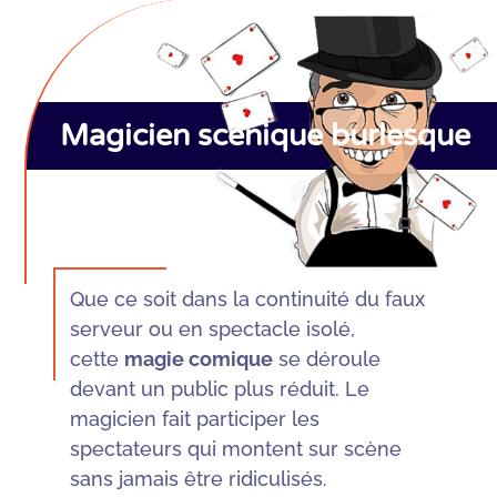
Magicien scénique burlesque
Que ce soit dans la continuité du faux
serveur ou en spectacle isolé,
cette
magie comique
se déroule
devant un public plus réduit. Le
magicien fait participer les
spectateurs qui montent sur scène
sans jamais être ridiculisés.