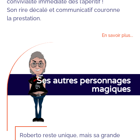
convivialité immédiate dès l’apéritif !
Son rire décalé et communicatif couronne
la prestation.
En savoir plus...
Ses autres personnages
magiques
Roberto reste unique, mais sa grande