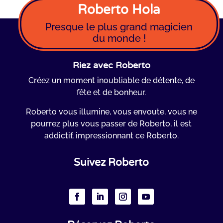
Roberto Hola
Presque le plus grand magicien
du monde !
Riez avec Roberto
Créez un moment inoubliable de détente, de
fête et de bonheur.
Roberto vous illumine, vous envoute, vous ne
pourrez plus vous passer de Roberto, il est
addictif, impressionnant ce Roberto.
Suivez Roberto