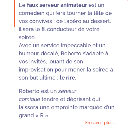
Le
faux serveur animateur
est un
comédien qui fera tourner la tête de
vos convives : de l’apéro au dessert,
il sera le fil conducteur de votre
soirée.
Avec un service impeccable et un
humour décalé, Roberto s’adapte à
vos invités, jouant de son
improvisation pour mener la soirée à
son but ultime :
le rire
.
Roberto est un
serveur
comique
tendre et dégrisant qui
laissera une empreinte marquée d’un
grand « R ».
En savoir plus...