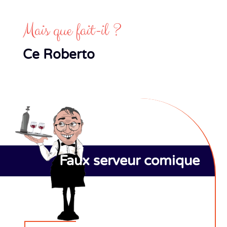
Mais que fait-il ?
Ce Roberto
Faux serveur comique