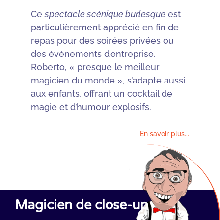
Ce
spectacle scénique burlesque
est
particulièrement apprécié en fin de
repas pour des soirées privées ou
des événements d’entreprise.
Roberto, « presque le meilleur
magicien du monde », s’adapte aussi
aux enfants, offrant un cocktail de
magie et d’humour explosifs.
En savoir plus...
Magicien de close-up