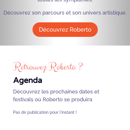
Découvrez son parcours et son univers artistique.
Découvrez Roberto
Retrouvez Roberto ?
Agenda
Découvrez les prochaines dates et
festivals où Roberto se produira
Pas de publication pour l'instant !