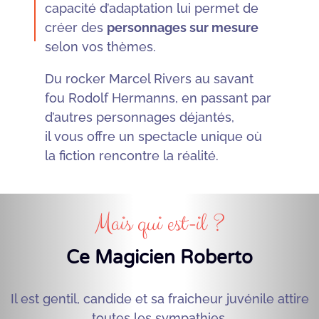
capacité d’adaptation lui permet de
créer des
personnages sur mesure
selon vos thèmes.
Du rocker Marcel Rivers au savant
fou Rodolf Hermanns, en passant par
d’autres personnages déjantés,
il vous offre un spectacle unique où
la fiction rencontre la réalité.
Mais qui est-il ?
Ce Magicien Roberto
Il est gentil, candide et sa fraicheur juvénile attire
toutes les sympathies.